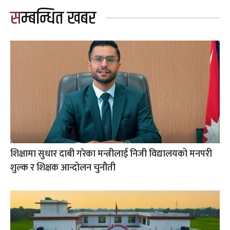
सम्बन्धित खबर
शिक्षामा सुधार दाबी गरेका मन्त्रीलाई निजी विद्यालयको मनपरी
शुल्क र शिक्षक आन्दोलन चुनौती