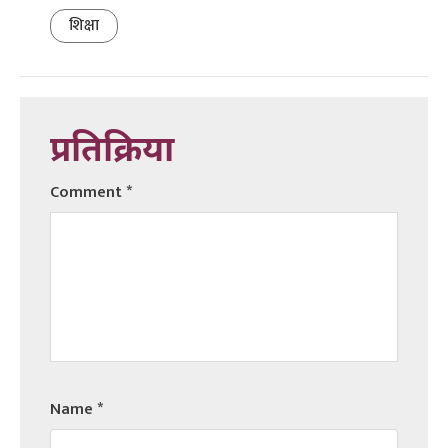
शिक्षा
प्रतिक्रिया
Comment
*
Name
*