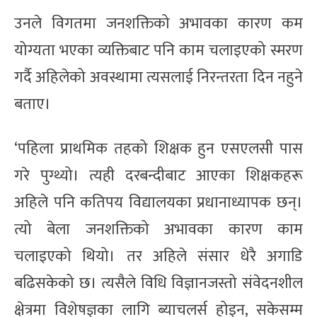
उनले विगतमा जनशक्तिको अभावका कारण कम
योग्यता भएका व्यक्तिबाट पनि काम चलाइएको स्मरण
गर्दै अहिलेको अवस्थामा त्यसलाई निरन्तरता दिन नहुने
बताए।
‘पहिला प्राथमिक तहको शिक्षक हुन एसएलसी पास
गरे पुग्थ्यो। त्यही दरबन्दीबाट आएका शिक्षकहरू
अहिले पनि कतिपय विद्यालयका प्रधानाध्यापक छन्।
त्यो बेला जनशक्तिको अभावका कारण काम
चलाइएको थियो। तर अहिले संसार धेरै अगाडि
बढिसकेको छ। त्यसैले विधि विज्ञानजस्तो संवेदनशील
क्षेत्रमा विशेषज्ञका लागि ब्याचलर्स होइन, सकेसम्म