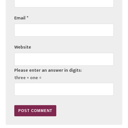
Email
*
Website
Please enter an answer in digits:
three × one =