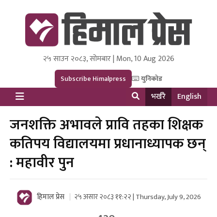
२५ साउन २०८३, सोमबार | Mon, 10 Aug 2026
Himal Press
Dot NewsyNepal Media and Research Pvt Ltd.
Subscribe Himalpress
युनिकोड
भर्खरै
English
जनशक्ति अभावले प्रावि तहका शिक्षक
कतिपय विद्यालयमा प्रधानाध्यापक छन्
: महावीर पुन
हिमाल प्रेस
२५ असार २०८३ ११:२२ | Thursday, July 9, 2026