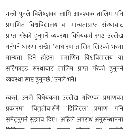
मन्त्री पुनले विशेषज्ञका लागि आवश्यक तालिम पनि
प्रमाणित विश्वविद्यालय वा मान्यताप्राप्त संस्थाबाट
प्राप्त गरेको हुनुपर्ने व्यवस्था विधेयकमै स्पष्ट उल्लेख
गर्नुपर्ने धारणा राखे। ‘साधारण तालिम लिएको भरमा
मान्यता दिने होइन। प्रमाणित विश्वविद्यालय वा
सर्टिफाइड संस्थाबाट तालिम प्राप्त गरेको हुनुपर्ने
व्यवस्था स्पष्ट हुनुपर्छ,’ उनले भने।
त्यस्तै, उनले विधेयकमा उल्लेख गरिएका प्रमाणका
प्रकारमा ‘विद्युतीय’सँगै ‘डिजिटल’ प्रमाण पनि
समेट्नुपर्ने सुझाव दिए। ‘अहिले अपराध अनुसन्धानमा