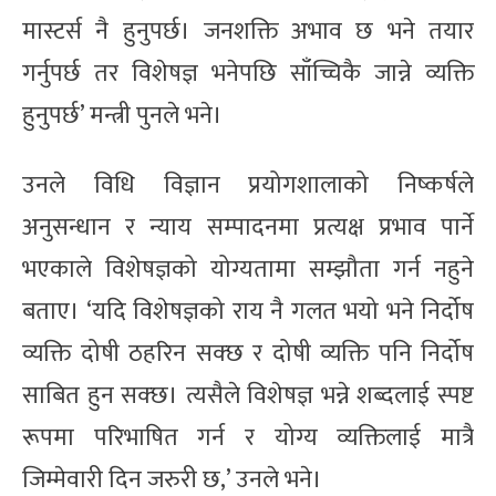
मास्टर्स नै हुनुपर्छ। जनशक्ति अभाव छ भने तयार
गर्नुपर्छ तर विशेषज्ञ भनेपछि साँच्चिकै जान्ने व्यक्ति
हुनुपर्छ’ मन्त्री पुनले भने।
उनले विधि विज्ञान प्रयोगशालाको निष्कर्षले
अनुसन्धान र न्याय सम्पादनमा प्रत्यक्ष प्रभाव पार्ने
भएकाले विशेषज्ञको योग्यतामा सम्झौता गर्न नहुने
बताए। ‘यदि विशेषज्ञको राय नै गलत भयो भने निर्दोष
व्यक्ति दोषी ठहरिन सक्छ र दोषी व्यक्ति पनि निर्दोष
साबित हुन सक्छ। त्यसैले विशेषज्ञ भन्ने शब्दलाई स्पष्ट
रूपमा परिभाषित गर्न र योग्य व्यक्तिलाई मात्रै
जिम्मेवारी दिन जरुरी छ,’ उनले भने।