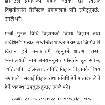
डिजिटल प्रमाणको महत्व बढेको छ। त्यसैले
विद्युतीयसँगै डिजिटल प्रमाणलाई पनि समेट्नुपर्छ,’
उनले भने।
मन्त्री पुनले विधि विज्ञानको विषय विज्ञान तथा
प्रविधिसँग प्रत्यक्ष सम्बन्धित भएकाले यसको जिम्मेवारी
विज्ञान हेर्ने मन्त्रालयमै रहनुपर्ने धारणा राखे।
‘मन्त्रालयको नाम समयअनुसार परिवर्तन हुन सक्छ,
व्यक्ति पनि बदलिन्छ। तर विधि विज्ञान विज्ञानकै विषय
भएकाले यसलाई विज्ञान तथा प्रविधि हेर्ने मन्त्रालयले नै
हेर्ने व्यवस्था उपयुक्त हुन्छ,’ उनले भने।
प्रकाशित: २५ असार २०८३ ११:२२ | Thursday, July 9, 2026