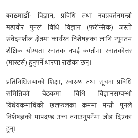
काठमाडौँ-
विज्ञान, प्रविधि तथा नवप्रवर्तनमन्त्री
महावीर पुनले विधि विज्ञान (फरेन्सिक) जस्तो
संवेदनशील क्षेत्रमा कार्यरत विशेषज्ञका लागि न्यूनतम
शैक्षिक योग्यता स्नातक नभई कम्तीमा स्नातकोत्तर
(मास्टर्स) हुनुपर्ने धारणा राखेका छन्।
प्रतिनिधिसभाको शिक्षा, स्वास्थ्य तथा सूचना प्रविधि
समितिको बैठकमा विधि विज्ञानसम्बन्धी
विधेयकमाथिको छलफलका क्रममा मन्त्री पुनले
विशेषज्ञको मापदण्ड उच्च बनाउनुपर्नेमा जोड दिएका
हुन्।