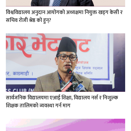
विश्वविद्यालय अनुदान आयोगको अध्यक्षमा नियुक्त खड्ग केसी र
सचिव रोजी श्रेष्ठ को हुन्?
सार्वजनिक विद्यालयमा एआई शिक्षा, विद्यालय नर्स र निःशुल्क
शिक्षक तालिमको व्यवस्था गर्न माग