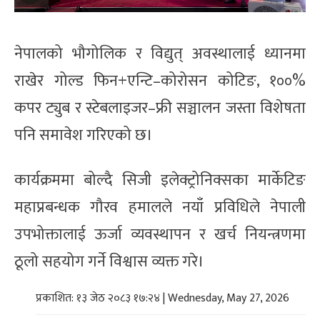
नेपालको भौगोलिक र विद्युत् अवस्थालाई ध्यानमा
राखेर गोल्ड फिन+एन्टि–कोरोसन कोटिङ, १००%
कपर ट्युब र स्टेबलाइजर–फ्री सञ्चालन जस्ता विशेषता
पनि समावेश गरिएको छ।
कार्यक्रममा बोल्दै सिजी इलेक्ट्रोनिक्सका मार्केटिङ
महाप्रबन्धक गौरव हमालले नयाँ प्रविधिले नेपाली
उपभोक्तालाई ऊर्जा व्यवस्थापन र खर्च नियन्त्रणमा
ठूलो सहयोग गर्ने विश्वास व्यक्त गरे।
प्रकाशित: १३ जेठ २०८३ १७:२४ | Wednesday, May 27, 2026