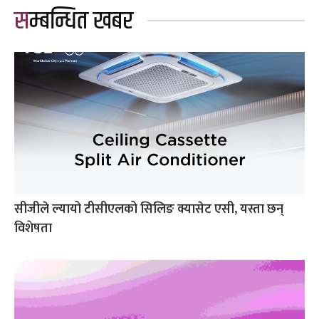
सम्बन्धित खबर
सीजीले ल्यायो टीसीएलको सिलिङ क्यासेट एसी, यस्ता छन्
विशेषता