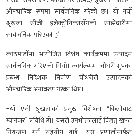
औपचारिक रूपमा सार्वजनिक गरेको छ। यो नयाँ
श्रृंखला
सीजी इलेक्ट्रोनिक्स
सँगको साझेदारीमा
सार्वजनिक गरिएको हो।
काठमाडौँमा आयोजित विशेष कार्यक्रममा उत्पादन
सार्वजनिक गरिएको थियो। कार्यक्रममा चौधरी ग्रुपका
प्रबन्ध निर्देशक निर्वाण चौधरीले उत्पादनको
औपचारिक अनावरण गरेका थिए।
नयाँ एसी श्रृंखलाको प्रमुख विशेषता “किलोवाट
म्यानेजर” प्रविधि हो। यसले उपभोक्तालाई विद्युत् खपत
नियन्त्रण गर्न सहयोग गर्छ। यस प्रणालीमार्फत