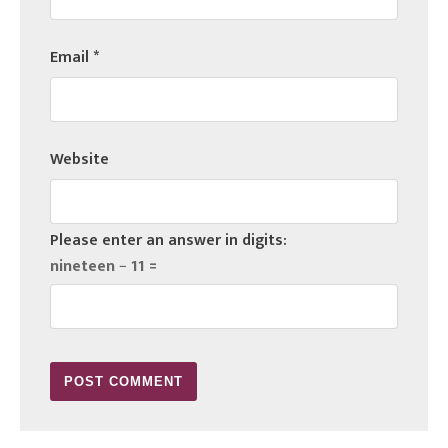
Email
*
Website
Please enter an answer in digits:
nineteen − 11 =