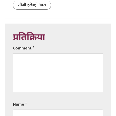
सीजी इलेक्ट्रोनिक्स
प्रतिक्रिया
Comment
*
Name
*