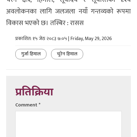
अवलोकनका लागि जलजला नयाँ गन्तव्यको रूपमा
विकास भएको छ। तस्बिर : रासस
प्रकाशित: १५ जेठ २०८३ ७:०५ | Friday, May 29, 2026
गुर्जा हिमाल
चुरेन हिमाल
प्रतिक्रिया
Comment
*