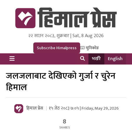
२२ साउन २०८३, शुक्रबार | Sat, 8 Aug 2026
Himal Press
Dot NewsyNepal Media and Research Pvt Ltd.
Subscribe Himalpress
युनिकोड
भर्खरै
English
जलजलाबाट देखिएको गुर्जा र चुरेन
हिमाल
हिमाल प्रेस
१५ जेठ २०८३ ७:०५ | Friday, May 29, 2026
8
SHARES