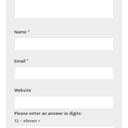
Name
*
Email
*
Website
Please enter an answer in digits:
12 − eleven =