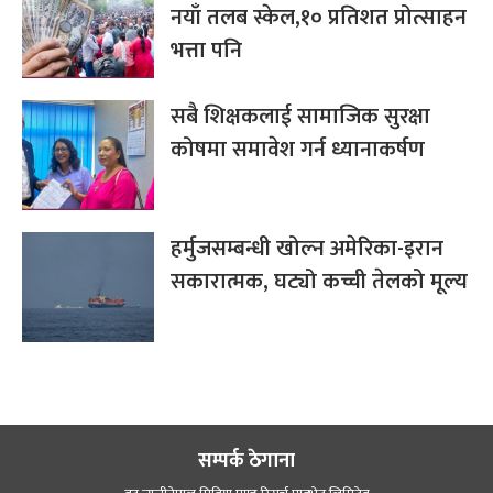
नयाँ तलब स्केल,१० प्रतिशत प्रोत्साहन
भत्ता पनि
सबै शिक्षकलाई सामाजिक सुरक्षा
कोषमा समावेश गर्न ध्यानाकर्षण
हर्मुजसम्बन्धी खोल्न अमेरिका-इरान
सकारात्मक, घट्यो कच्ची तेलको मूल्य
सम्पर्क ठेगाना