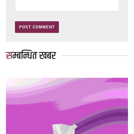
सम्बन्धित खबर