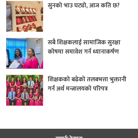
सुनको भाउ घट्यो, आज कति छ?
सबै शिक्षकलाई सामाजिक सुरक्षा
कोषमा समावेश गर्न ध्यानाकर्षण
शिक्षकको बढेको तलबभत्ता भुक्तानी
गर्न अर्थ मन्त्रालयको परिपत्र