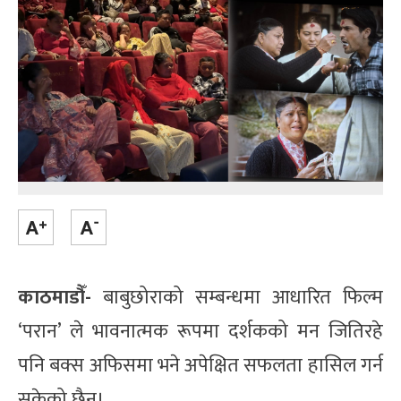
काठमाडौँ-
बाबुछोराको सम्बन्धमा आधारित फिल्म
‘परान’ ले भावनात्मक रूपमा दर्शकको मन जितिरहे
पनि बक्स अफिसमा भने अपेक्षित सफलता हासिल गर्न
सकेको छैन।