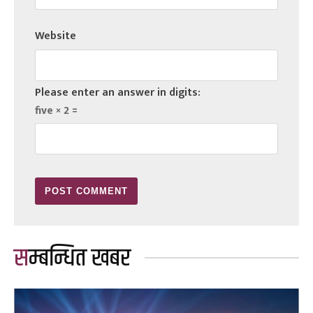
Website
Please enter an answer in digits:
five × 2 =
सम्बन्धित खबर