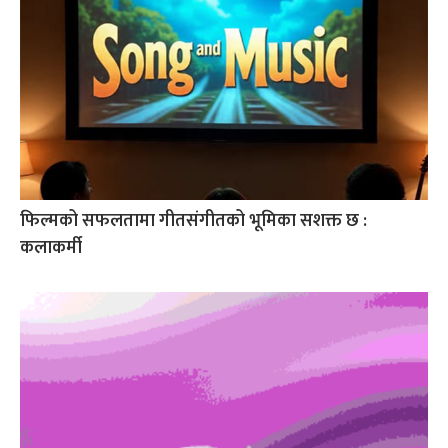
फिल्मको सफलतामा गीतसंगीतको भूमिका सशक्त छ :
कलाकर्मी