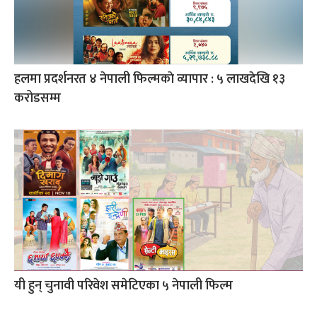
हलमा प्रदर्शनरत ४ नेपाली फिल्मकाे व्यापार : ५ लाखदेखि १३
करोडसम्म
यी हुन् चुनावी परिवेश समेटिएका ५ नेपाली फिल्म