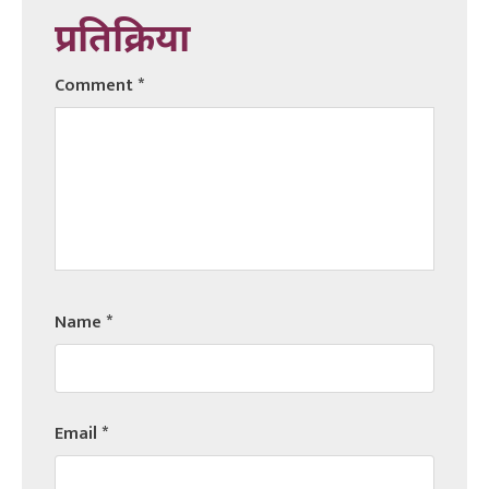
प्रतिक्रिया
Comment
*
Name
*
Email
*