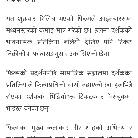
गत शुक्रबार रिलिज भएको फिल्मले आइतबारसम्म
मध्यमस्तरको कमाइ मात्र गरेको छ। हलमा दर्शकको
भावनात्मक प्रतिक्रिया बलियो देखिए पनि टिकट
बिक्रीको ग्राफ त्यसअनुसार उकासिएको छैन।
फिल्मको प्रदर्शनपछि सामाजिक सञ्जालमा दर्शकका
प्रतिक्रियाले फिल्मप्रतिको चासो बढाएको छ। हलभित्रै
रोएका दर्शकका भिडियोहरू टिकटक र फेसबुकमा
भाइरल बनेका छन्।
फिल्मका मुख्य कलाकार नीर शाहको अभिनय र