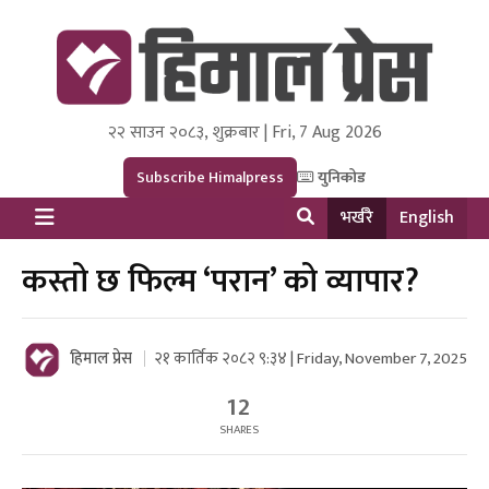
२२ साउन २०८३, शुक्रबार | Fri, 7 Aug 2026
Himal Press
Dot NewsyNepal Media and Research Pvt Ltd.
Subscribe Himalpress
युनिकोड
भर्खरै
English
कस्तो छ फिल्म ‘परान’ को व्यापार?
हिमाल प्रेस
२१ कार्तिक २०८२ ९:३४ | Friday, November 7, 2025
12
SHARES