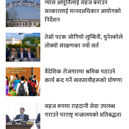
ग्यास आपूर्तिलाई सहज बनाउन
सरकारलाई मानवअधिकार आयोगको
निर्देशन
तेस्रो पटक जोगियो लुम्बिनी, युनेस्कोले
तोक्यो संरक्षणका नयाँ सर्त
वैदेशिक रोजगारमा श्रमिक पठाउने
कार्य बन्द गर्ने व्यवसायीहरूको घोषणा
सहज रूपमा राहदानी सेवा उपलब्ध
गराउने परराष्ट्र मन्त्रालयको प्रतिबद्धता