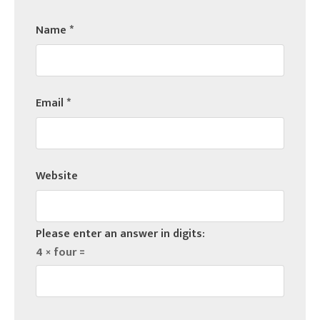
Name
*
Email
*
Website
Please enter an answer in digits:
4 × four =