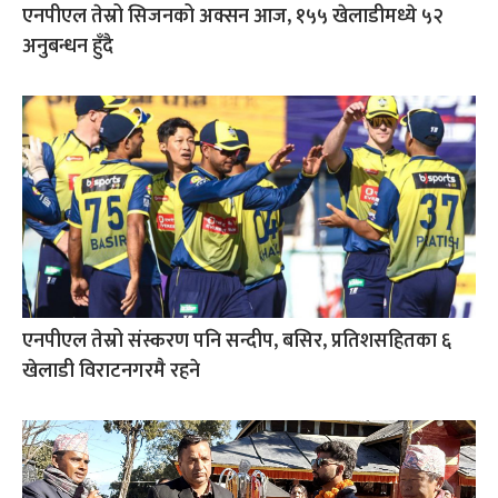
एनपीएल तेस्रो सिजनको अक्सन आज, १५५ खेलाडीमध्ये ५२
अनुबन्धन हुँदै
एनपीएल तेस्रो संस्करण पनि सन्दीप, बसिर, प्रतिशसहितका ६
खेलाडी विराटनगरमै रहने