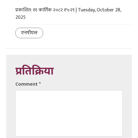
प्रकाशित: ११ कार्तिक २०८२ १५:२९ | Tuesday, October 28,
2025
एनपीएल
प्रतिक्रिया
Comment
*