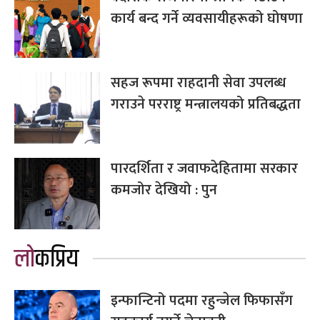
कार्य बन्द गर्ने व्यवसायीहरूको घोषणा
सहज रूपमा राहदानी सेवा उपलब्ध
गराउने परराष्ट्र मन्त्रालयको प्रतिबद्धता
पारदर्शिता र जवाफदेहितामा सरकार
कमजोर देखियो : पुन
लोकप्रिय
इन्फान्टिनो पदमा रहुन्जेल फिफासँग