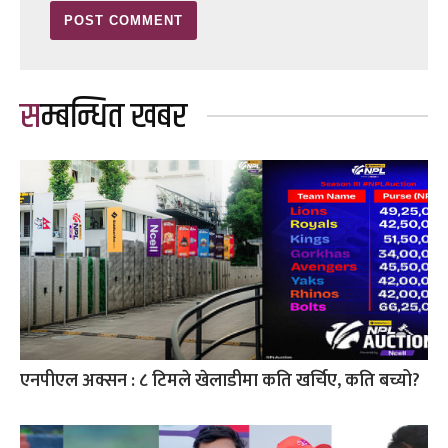
सम्बन्धित खबर
एनपीएल अक्सन : ८ टिमले खेलाडीमा कति खर्चिए, कति बच्यो?