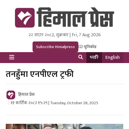
२२ साउन २०८३, शुक्रबार | Fri, 7 Aug 2026
Himal Press
Dot NewsyNepal Media and Research Pvt Ltd.
Subscribe Himalpress
युनिकोड
भर्खरै
English
तनहुँमा एनपीएल ट्रफी
हिमाल प्रेस
११ कार्तिक २०८२ १५:२९ | Tuesday, October 28, 2025