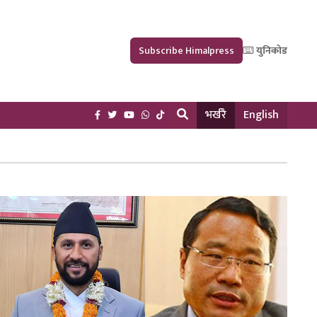
Subscribe Himalpress
युनिकोड
भर्खरै
English