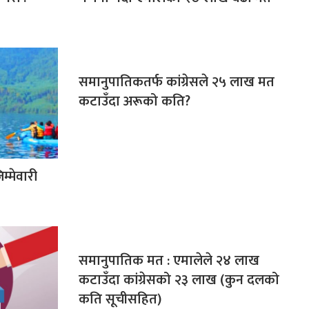
समानुपातिकतर्फ कांग्रेसले २५ लाख मत
कटाउँदा अरूको कति?
म्मेवारी
समानुपातिक मत : एमालेले २४ लाख
कटाउँदा कांग्रेसको २३ लाख (कुन दलको
कति सूचीसहित)