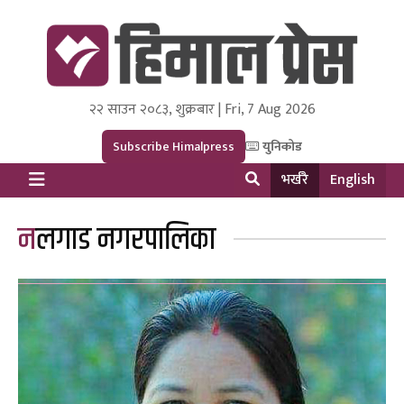
२२ साउन २०८३, शुक्रबार | Fri, 7 Aug 2026
Himal Press
Dot NewsyNepal Media and Research Pvt Ltd.
Subscribe Himalpress
युनिकोड
भर्खरै
English
नलगाड नगरपालिका