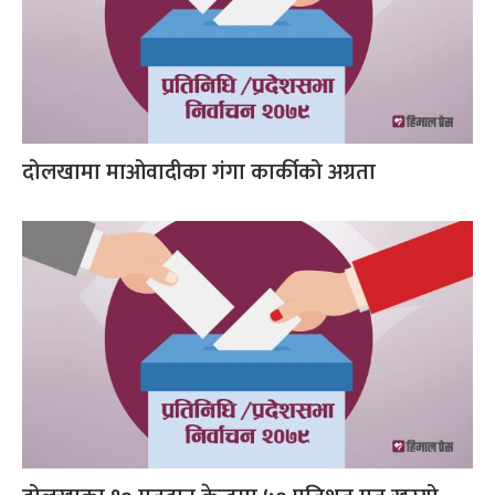
दोलखामा माओवादीका गंगा कार्कीको अग्रता