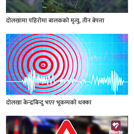
दोलखामा पहिरोमा बालकको मृत्यु, तीन बेपत्ता
दोलखा केन्द्रबिन्दु भएर भूकम्पको धक्का