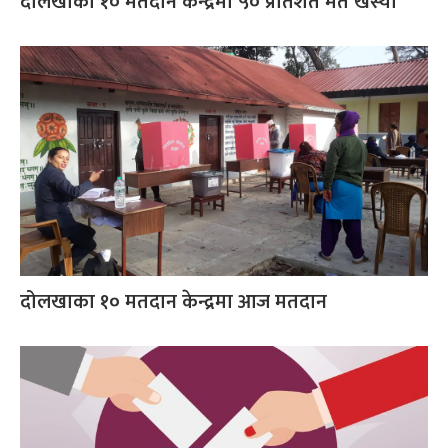
दोलखाका १० मतदान केन्द्रमा ५० प्रतिशत मत खस्यो
दोलखाका १० मतदान केन्द्रमा आज मतदान