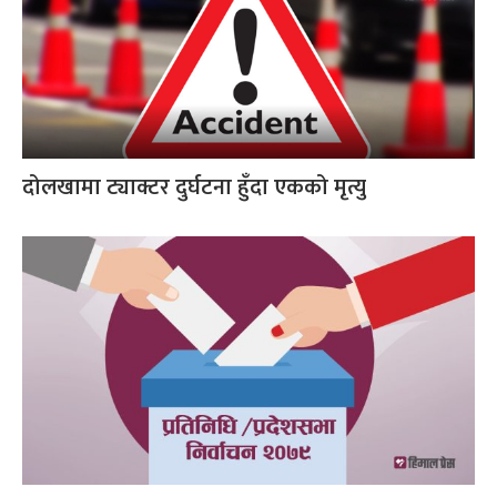
दोलखामा ट्याक्टर दुर्घटना हुँदा एकको मृत्यु