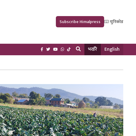
Subscribe Himalpress
युनिकोड
भर्खरै
English