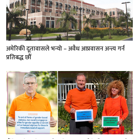
अमेरिकी दूतावासले भन्यो – अवैध आप्रवासन अन्त्य गर्न
प्रतिबद्ध छौँ