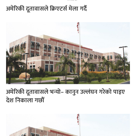
अमेरिकी दूतावासले क्रिएटर्स मेला गर्दै
अमेरिकी दूतावासले भन्यो– कानुन उल्लंघन गरेको पाइए
देश निकाला गछौँ