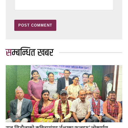
सम्बन्धित खबर