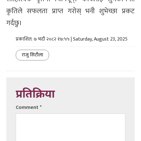
कृतिले सफलता प्राप्त गरोस् भनी शुभेच्छा प्रकट
गर्दछु।
प्रकाशित: ७ भदौ २०८२ १७:५५ | Saturday, August 23, 2025
राजु सिटौला
प्रतिक्रिया
Comment
*