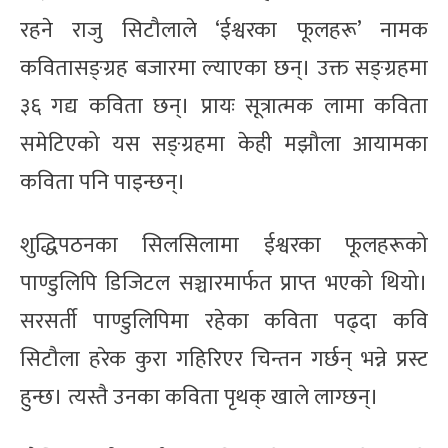
रहने राजु सिटौलाले ‘ईश्वरका फूलहरू’ नामक
कवितासङ्ग्रह बजारमा ल्याएका छन्। उक्त सङ्ग्रहमा
३६ गद्य कविता छन्। प्रायः सूत्रात्मक लामा कविता
समेटिएको यस सङ्ग्रहमा केही मझौला आयामका
कविता पनि पाइन्छन्।
शुद्धिपठनका सिलसिलामा ईश्वरका फूलहरूको
पाण्डुलिपि डिजिटल सञ्चारमार्फत प्राप्त भएको थियो।
सरसर्ती पाण्डुलिपिमा रहेका कविता पढ्दा कवि
सिटौला हरेक कुरा गहिरिएर चिन्तन गर्छन् भन्ने प्रस्ट
हुन्छ। त्यस्तै उनका कविता पृथक् खाले लाग्छन्।