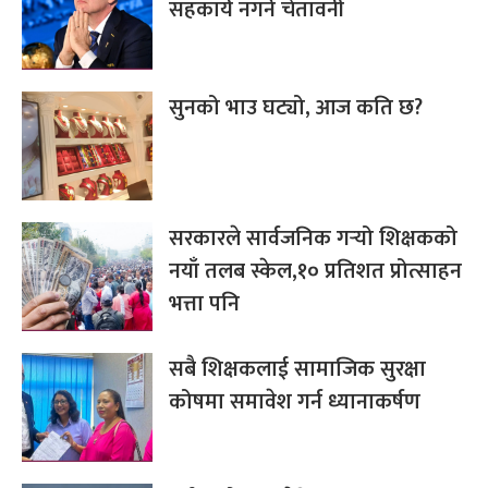
सहकार्य नगर्ने चेतावनी
सुनको भाउ घट्यो, आज कति छ?
सरकारले सार्वजनिक गर्‍यो शिक्षकको
नयाँ तलब स्केल,१० प्रतिशत प्रोत्साहन
भत्ता पनि
सबै शिक्षकलाई सामाजिक सुरक्षा
कोषमा समावेश गर्न ध्यानाकर्षण