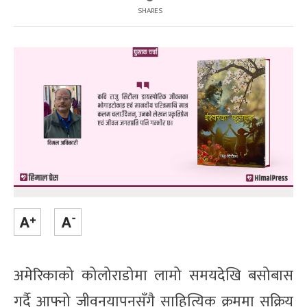
SHARES
अमेरिकाको कोलोराडोमा लामो समयदेखि बसोबास
गर्दै आफ्नो जीवनयापनसँगै साहित्यिक क्रममा सक्रिय