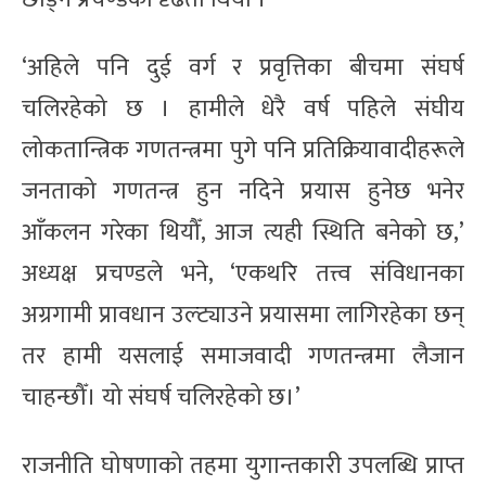
‘अहिले पनि दुई वर्ग र प्रवृत्तिका बीचमा संघर्ष
चलिरहेको छ । हामीले धेरै वर्ष पहिले संघीय
लोकतान्त्रिक गणतन्त्रमा पुगे पनि प्रतिक्रियावादीहरूले
जनताको गणतन्त्र हुन नदिने प्रयास हुनेछ भनेर
आँकलन गरेका थियौँ, आज त्यही स्थिति बनेको छ,’
अध्यक्ष प्रचण्डले भने, ‘एकथरि तत्त्व संविधानका
अग्रगामी प्रावधान उल्ट्याउने प्रयासमा लागिरहेका छन्
तर हामी यसलाई समाजवादी गणतन्त्रमा लैजान
चाहन्छौँ। यो संघर्ष चलिरहेको छ।’
राजनीति घोषणाको तहमा युगान्तकारी उपलब्धि प्राप्त