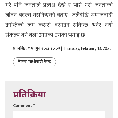
गरे पनि जनताले प्रत्यक्ष देख्ने र भोग्ने गरी जनताको
जीवन बदल्न नसकिएको बताए। तलैदेखि समाजवादी
क्रान्तिको जग कसरी बसाउन सकिन्छ भनेर नयाँ
संकल्प गर्ने बेला आएको उनको भनाइ छ।
प्रकाशित: १ फागुन २०८१ १०:०२ | Thursday, February 13, 2025
नेकपा माओवादी केन्द्र
प्रतिक्रिया
Comment
*