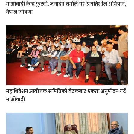
माओवादी केन्द्र फुट्यो, जनार्दन शर्माले गरे ‘प्रगतिशील अभियान,
नेपाल’ घोषणा
महाधिवेशन आयोजक समितिको बैठकबाट एकता अनुमोदन गर्दै
माओवादी