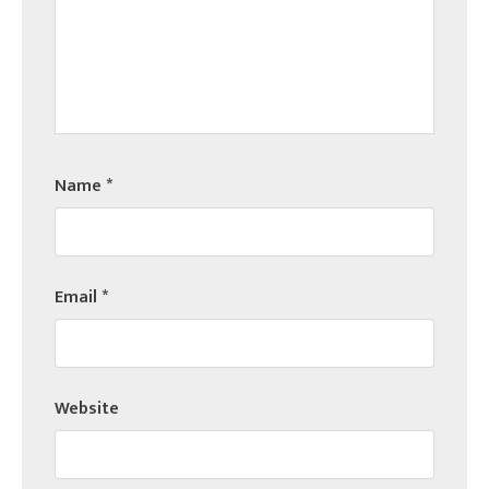
Name
*
Email
*
Website