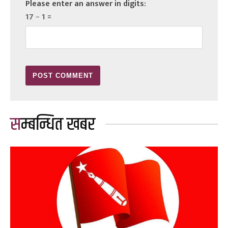
Please enter an answer in digits:
17 − 1 =
सम्बन्धित खबर